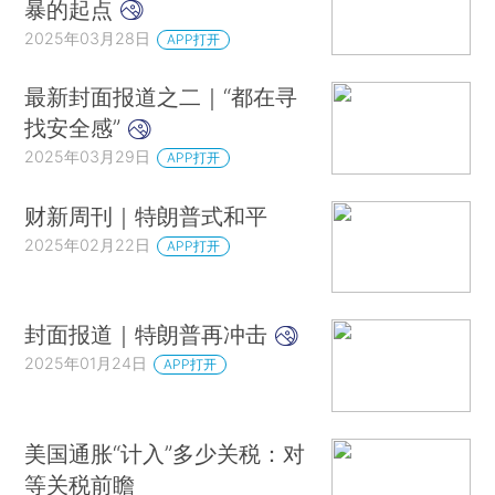
暴的起点
2025年03月28日
APP打开
最新封面报道之二｜“都在寻
找安全感”
2025年03月29日
APP打开
财新周刊｜特朗普式和平
2025年02月22日
APP打开
封面报道｜特朗普再冲击
2025年01月24日
APP打开
美国通胀“计入”多少关税：对
等关税前瞻