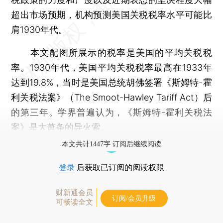
超出市场预期，机构预测美国关税税率水平可能比
肩1930年代。
本文配图所展示的税率是美国的平均关税税
率。1930年代，美国平均关税税率最高在1933年
达到19.8%，当时是美国总统胡佛签署《斯姆特-霍
利关税法案》（The Smoot-Hawley Tariff Act）后
的第三年。学界普遍认为，《斯姆特-霍利关税法
案》是大萧条的导火索。
本文共计1447字 订阅后继续阅读
登录
后获取已订阅的阅读权限
财新通会员
订阅/会员升级
可畅读全文