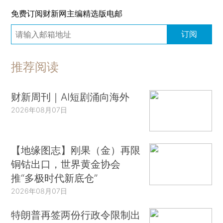
免费订阅财新网主编精选版电邮
订阅
推荐阅读
财新周刊｜AI短剧涌向海外
2026年08月07日
【地缘图志】刚果（金）再限
铜钴出口，世界黄金协会
推“多极时代新底仓”
2026年08月07日
特朗普再签两份行政令限制出