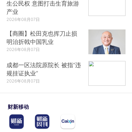
生公民权 意图打击生育旅游
产业
2026年08月07日
【商圈】松田克也挥刀止损
明治折戟中国乳业
2026年08月07日
成都一区法院原院长 被指“违
规挂证执业”
2026年08月07日
财新移动