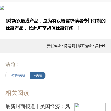
[财新双语通产品，是为有双语需求读者专门订制的
优惠产品，
按此可享超值优惠订阅
。]
责任编辑：陈慧颖 | 版面编辑：吴秋晗
话题：
#对等关税
+关注
相关阅读
最新封面报道｜美国经济：风