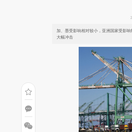
加、墨受影响相对较小，亚洲国家受影响
大幅冲击