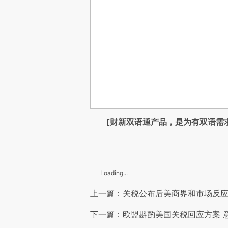
[财新双语通产品，是为有双语需
Loading...
上一篇：关税公布后美商界和市场反应
下一篇：欧盟斟酌美国关税回应方案 