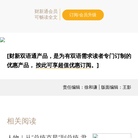
财新通会员
订阅/会员升级
可畅读全文
[财新双语通产品，是为有双语需求读者专门订制的
优惠产品，
按此可享超值优惠订阅
。]
责任编辑：徐和谦 | 版面编辑：王影
相关阅读
人物｜从“总统克星”到总统 尹