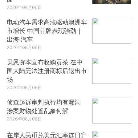
2026年08月06日
电动汽车需求高涨驱动澳洲车
市增长 中国品牌表现强劲｜
出海·汽车
2026年08月06日
贝恩资本宣布收购贡茶 在中
国大陆无法注册商标后退出市
场
2026年08月06日
侦查起诉审判执行均有漏洞
涉案财物处置乱象何解
2026年08月06日
在岸人民币兑美元汇率连日升