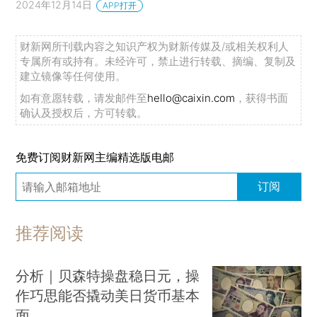
2024年12月14日
APP打开
财新网所刊载内容之知识产权为财新传媒及/或相关权利人
专属所有或持有。未经许可，禁止进行转载、摘编、复制及
建立镜像等任何使用。
如有意愿转载，请发邮件至
hello@caixin.com
，获得书面
确认及授权后，方可转载。
免费订阅财新网主编精选版电邮
订阅
推荐阅读
分析｜贝森特操盘稳日元，操
作巧思能否撬动美日货币基本
面