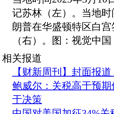
记苏林（左）。当地时间
朗普在华盛顿特区白宫
（右）。图：视觉中国
相关报道
【财新周刊】封面报道
鲍威尔：关税高于预期
于决策
中国对美国加征34%关