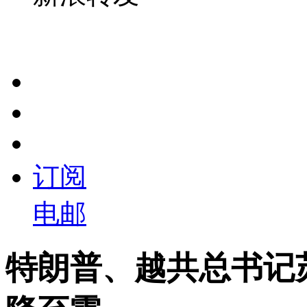
订阅
电邮
特朗普、越共总书记