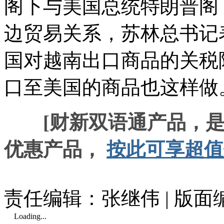
阁下与美国总统特朗普阁
边贸易关系，苏林总书记
国对越南出口商品的关税
口至美国的商品也这样做
[财新双语通产品，
优惠产品，
按此可享超值
责任编辑：张继伟 | 版
Loading...