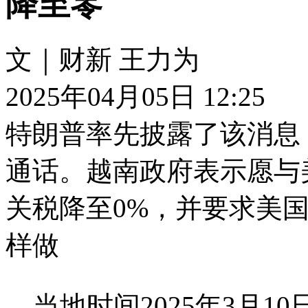
降至零
文｜财新 王力为
2025年04月05日 12:25
特朗普率先披露了该消息
通话。越南政府表示愿与
关税降至0%，并要求美
样做
当地时间2025年3月