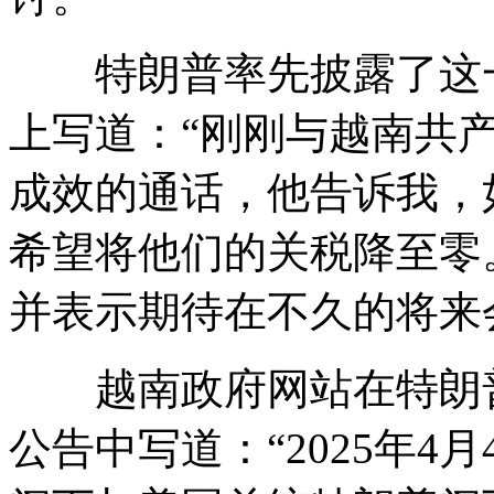
特朗普率先披露了这一动
上写道：“刚刚与越南共
成效的通话，他告诉我，
希望将他们的关税降至零
并表示期待在不久的将来
越南政府网站在特朗普
公告中写道：“2025年