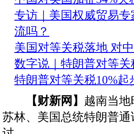
专访｜美国权威贸易专
流吗？
美国对等关税落地 对中
数字说｜特朗普对等关
特朗普对等关税10%起步
【财新网】
越南当地
苏林、美国总统特朗普通
讨。