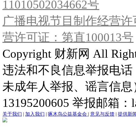
11010502034662号
广播电视节目制作经营许可
营许可证：第直100013号
Copyright 财新网 All R
违法和不良信息举报电话
未成年人举报、谣言信息）：0
13195200605 举报邮箱：lai
关于我们
|
加入我们
|
啄木鸟公益基金会
|
意见与反馈
|
提供新