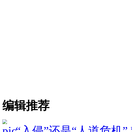
编辑推荐
“入侵”还是“人道危机