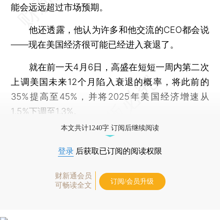
能会远远超过市场预期。
他还透露，他认为许多和他交流的CEO都会说
——现在美国经济很可能已经进入衰退了。
就在前一天4月6日，高盛在短短一周内第二次
上调美国未来12个月陷入衰退的概率，将此前的
35%提高至45%，并将2025年美国经济增速从
1.5%下调至1.3%。
本文共计1240字 订阅后继续阅读
登录
后获取已订阅的阅读权限
财新通会员
订阅/会员升级
可畅读全文