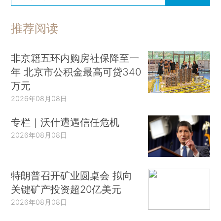
推荐阅读
非京籍五环内购房社保降至一
年 北京市公积金最高可贷340
万元
2026年08月08日
专栏｜沃什遭遇信任危机
2026年08月08日
特朗普召开矿业圆桌会 拟向
关键矿产投资超20亿美元
2026年08月08日