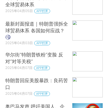
全球贸易体系
2025年04月05日
APP打开
最新封面报道｜特朗普强拆全
球贸易体系 各国如何应战？
2025年04月03日
APP打开
华尔街“特朗普铁粉”变脸 反
对“对等关税”
2025年04月07日
APP打开
特朗普回应美股暴跌：良药苦
口
2025年04月07日
APP打开
奥巴马发声 呼吁美国人、企