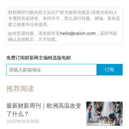
财新网所刊载内容之知识产权为财新传媒及/或相关权利人
专属所有或持有。未经许可，禁止进行转载、摘编、复制及
建立镜像等任何使用。
如有意愿转载，请发邮件至
hello@caixin.com
，获得书面
确认及授权后，方可转载。
免费订阅财新网主编精选版电邮
订阅
推荐阅读
最新财新周刊｜欧洲高温改变
了什么？
2026年08月09日