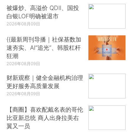
被爆炒、高溢价 QDII、国投
白银LOF明确被退市
2026年08月09日
{{最新周刊导播｜社保基数加
速夯实、AI“追光”、韩股杠杆
狂潮
2026年08月09日
财新观察｜健全金融机构治理
更好服务高质量发展
2026年08月09日
【商圈】喜欢配戴名表的哥伦
比亚新总统 商人出身拉美右
翼又一员