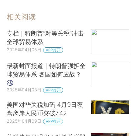
相关阅读
专栏｜特朗普“对等关税”冲击
全球贸易体系
2025年04月05日
APP打开
最新封面报道｜特朗普强拆全
球贸易体系 各国如何应战？
2025年04月03日
APP打开
美国对华关税加码 4月9日夜
盘离岸人民币突破7.42
2025年04月09日
APP打开