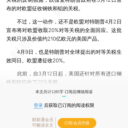
布的对欧盟征收钢铁和铝的关税。
不过，这一动作，还不是欧盟对特朗普4月2日
宣布将对欧盟收取20%对等关税的全面回应。这批
关税只涉及价值约210亿欧元的美国产品。
4月9日，也是特朗普对全球提出的对等关税生
效同日。欧盟遭征收20%。
此前，自3月12日起，美国还针对所有进口钢
铁和铝征收了25%关税。
本文共计1285字 订阅后继续阅读
登录
后获取已订阅的阅读权限
财新通会员
订阅/会员升级
可畅读全文