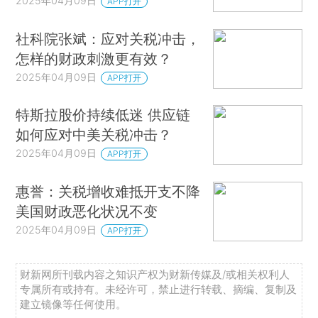
2025年04月09日
APP打开
社科院张斌：应对关税冲击，
怎样的财政刺激更有效？
2025年04月09日
APP打开
特斯拉股价持续低迷 供应链
如何应对中美关税冲击？
2025年04月09日
APP打开
惠誉：关税增收难抵开支不降
美国财政恶化状况不变
2025年04月09日
APP打开
财新网所刊载内容之知识产权为财新传媒及/或相关权利人
专属所有或持有。未经许可，禁止进行转载、摘编、复制及
建立镜像等任何使用。