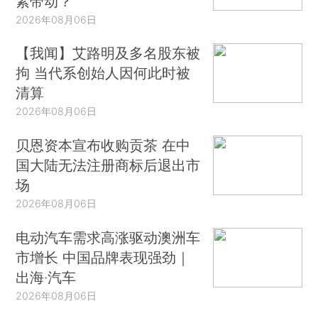
素带动？
2026年08月06日
【我闻】艾路明及多名股东被
拘 当代系创始人因何此时被
清算
2026年08月06日
贝恩资本宣布收购贡茶 在中
国大陆无法注册商标后退出市
场
2026年08月06日
电动汽车需求高涨驱动澳洲车
市增长 中国品牌表现强劲｜
出海·汽车
2026年08月06日