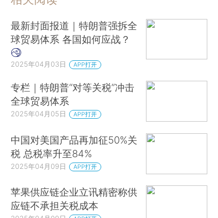
最新封面报道｜特朗普强拆全
球贸易体系 各国如何应战？
2025年04月03日
APP打开
专栏｜特朗普“对等关税”冲击
全球贸易体系
2025年04月05日
APP打开
中国对美国产品再加征50%关
税 总税率升至84%
2025年04月09日
APP打开
苹果供应链企业立讯精密称供
应链不承担关税成本