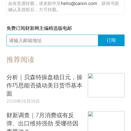
如有意愿转载，请发邮件至
hello@caixin.com
，获得书面
确认及授权后，方可转载。
免费订阅财新网主编精选版电邮
订阅
推荐阅读
分析｜贝森特操盘稳日元，操
作巧思能否撬动美日货币基本
面
2026年08月06日
财新调查｜7月消费或有反
弹、出口维持强劲 受哪些因