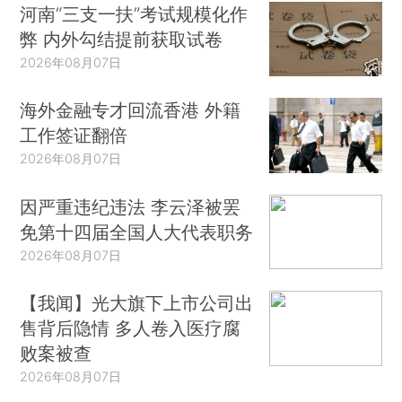
河南“三支一扶”考试规模化作
弊 内外勾结提前获取试卷
2026年08月07日
海外金融专才回流香港 外籍
工作签证翻倍
2026年08月07日
因严重违纪违法 李云泽被罢
免第十四届全国人大代表职务
2026年08月07日
【我闻】光大旗下上市公司出
售背后隐情 多人卷入医疗腐
败案被查
2026年08月07日