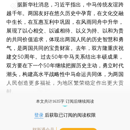
据新华社消息，习近平指出，中马传统友谊跨
越千年。两国友好在悠久历史中孕育，在文化交融
中生长，在互惠互利中巩固，在风雨同舟中升华，
展现了以心相交、以诚相待、以义为持、以和为贵
的共同价值追求，体现出两国人民的历史智慧和勇
气，是两国共同的宝贵财富。去年，双方隆重庆祝
建交50周年。过去50年中马关系结出丰硕成果，
双方要在下一个50年继续把握历史主动，勇立时代
潮头，构建高水平战略性中马命运共同体，为两国
人民创造更多福祉，为地区繁荣稳定作出更大贡
献。
本文共计1635字 订阅后继续阅读
登录
后获取已订阅的阅读权限
财新通会员