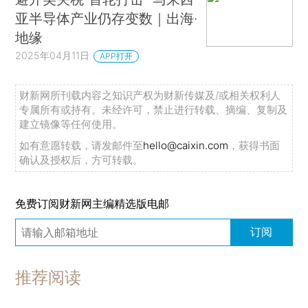
亚半导体产业仍存变数｜出海·
地缘
2025年04月11日
APP打开
财新网所刊载内容之知识产权为财新传媒及/或相关权利人
专属所有或持有。未经许可，禁止进行转载、摘编、复制及
建立镜像等任何使用。
如有意愿转载，请发邮件至
hello@caixin.com
，获得书面
确认及授权后，方可转载。
免费订阅财新网主编精选版电邮
订阅
推荐阅读