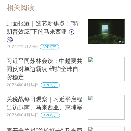
相关阅读
封面报道｜造芯新焦点：“特
朗普效应”下的马来西亚
2024年11月29日
APP打开
习近平同苏林会谈：中越要共
同反对单边霸凌 维护全球自
贸稳定
2025年04月14日
APP打开
关税战每日观察｜习近平启程
出访越南、马来西亚、柬埔寨
2025年04月14日
APP打开
避开美关税“首轮打击” 马来西