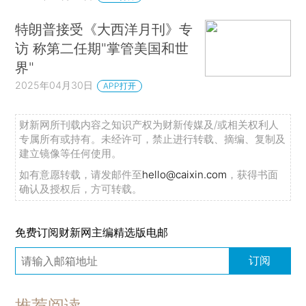
特朗普接受《大西洋月刊》专
访 称第二任期"掌管美国和世
界"
2025年04月30日
APP打开
财新网所刊载内容之知识产权为财新传媒及/或相关权利人
专属所有或持有。未经许可，禁止进行转载、摘编、复制及
建立镜像等任何使用。
如有意愿转载，请发邮件至
hello@caixin.com
，获得书面
确认及授权后，方可转载。
免费订阅财新网主编精选版电邮
订阅
推荐阅读