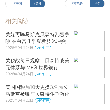
#美国
+关注
#亚马逊
+关注
相关阅读
美媒再曝马斯克贝森特剧烈争
吵 在白宫几乎爆发肢体冲突
2025年04月24日
APP打开
关税战每日观察｜贝森特谈美
元体系与IMF和世界银行
2025年04月24日
APP打开
美国国税局10天更换3名局长
马斯克被曝与贝森特斗争激化
2025年04月22日
APP打开