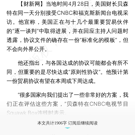
【财新网】
当地时间4月28日，美国财长贝森
特在同一天分别接受CNBC和福克斯新闻台电视采
访。他宣称，美国正在与十几个最重要贸易伙伴
的“逐一谈判”中取得进展，并在回应主持人问题时
透露，协议文件的确存在一份“标准化的模板”，但
不会向外界公开。
他还指出，与各国达成的协议可能都会有所不
同，但重要的是尽快达成“原则性协议”。他预计第
一份贸易协议有望在本周或下周达成。
“很多国家向我们提出了一些非常好的方案，我
们正在评估这些方案，”贝森特在CNBC电视节目
Squawk Box连线时表示。
本文共计1906字 订阅后继续阅读