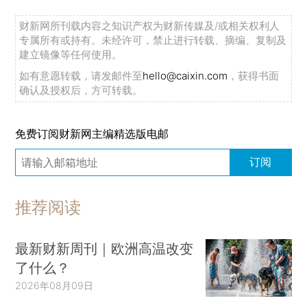
财新网所刊载内容之知识产权为财新传媒及/或相关权利人
专属所有或持有。未经许可，禁止进行转载、摘编、复制及
建立镜像等任何使用。
如有意愿转载，请发邮件至
hello@caixin.com
，获得书面
确认及授权后，方可转载。
免费订阅财新网主编精选版电邮
订阅
推荐阅读
最新财新周刊｜欧洲高温改变
了什么？
2026年08月09日