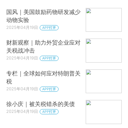
国风｜美国鼓励药物研发减少
动物实验
2025年04月19日
APP打开
财新观察｜助力外贸企业应对
关税战冲击
2025年04月19日
APP打开
专栏｜全球如何应对特朗普关
税
2025年04月19日
APP打开
徐小庆｜被关税错杀的美债
2025年04月19日
APP打开