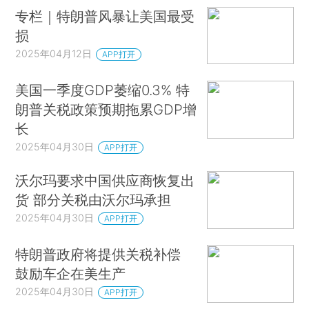
专栏｜特朗普风暴让美国最受
损
2025年04月12日
APP打开
美国一季度GDP萎缩0.3% 特
朗普关税政策预期拖累GDP增
长
2025年04月30日
APP打开
沃尔玛要求中国供应商恢复出
货 部分关税由沃尔玛承担
2025年04月30日
APP打开
特朗普政府将提供关税补偿
鼓励车企在美生产
2025年04月30日
APP打开