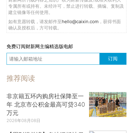
专属所有或持有。未经许可，禁止进行转载、摘编、复制及
建立镜像等任何使用。
如有意愿转载，请发邮件至
hello@caixin.com
，获得书面
确认及授权后，方可转载。
免费订阅财新网主编精选版电邮
订阅
推荐阅读
非京籍五环内购房社保降至一
年 北京市公积金最高可贷340
万元
2026年08月08日