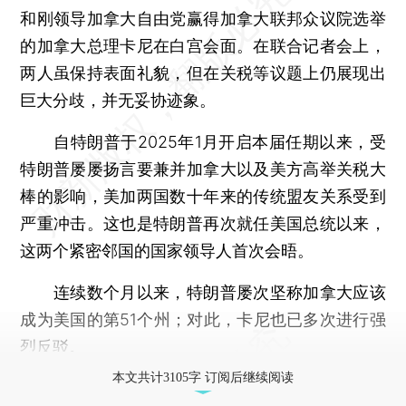
和刚领导加拿大自由党赢得加拿大联邦众议院选举
的加拿大总理卡尼在白宫会面。在联合记者会上，
两人虽保持表面礼貌，但在关税等议题上仍展现出
巨大分歧，并无妥协迹象。
自特朗普于2025年1月开启本届任期以来，受
特朗普屡屡扬言要兼并加拿大以及美方高举关税大
棒的影响，美加两国数十年来的传统盟友关系受到
严重冲击。这也是特朗普再次就任美国总统以来，
这两个紧密邻国的国家领导人首次会晤。
连续数个月以来，特朗普屡次坚称加拿大应该
成为美国的第51个州；对此，卡尼也已多次进行强
烈反驳。
本文共计3105字 订阅后继续阅读