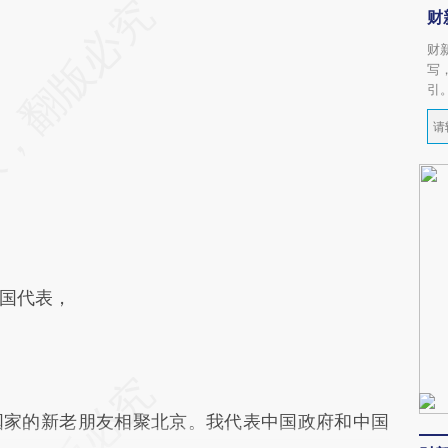
财
财
写
引
国代表，
家的新老朋友相聚北京。我代表中国政府和中国