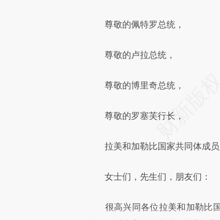
尊敬的佩特罗总统，
尊敬的卢拉总统，
尊敬的博里奇总统，
尊敬的罗塞芙行长，
拉美和加勒比国家共同体成员
女士们，先生们，朋友们：
很高兴同各位拉美和加勒比国