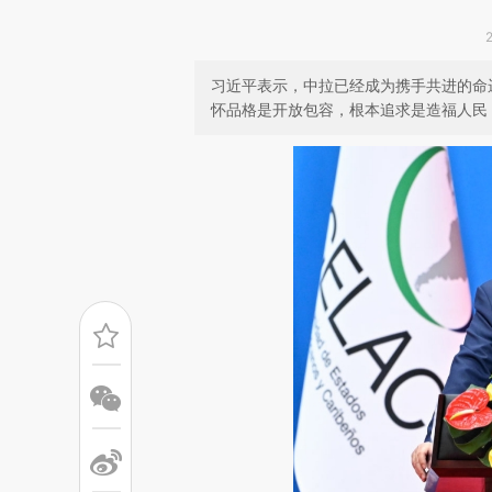
习近平表示，中拉已经成为携手共进的命
怀品格是开放包容，根本追求是造福人民