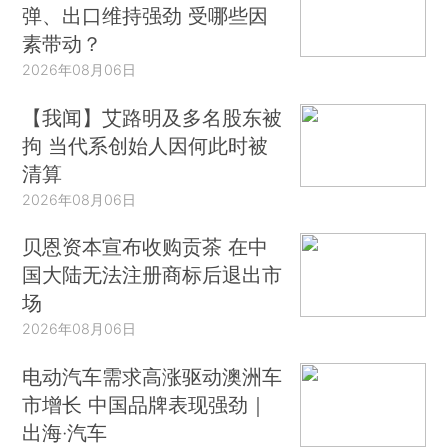
弹、出口维持强劲 受哪些因
素带动？
2026年08月06日
【我闻】艾路明及多名股东被
拘 当代系创始人因何此时被
清算
2026年08月06日
贝恩资本宣布收购贡茶 在中
国大陆无法注册商标后退出市
场
2026年08月06日
电动汽车需求高涨驱动澳洲车
市增长 中国品牌表现强劲｜
出海·汽车