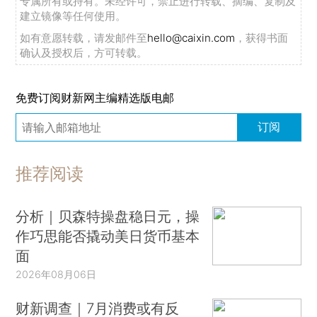
专属所有或持有。未经许可，禁止进行转载、摘编、复制及
建立镜像等任何使用。
如有意愿转载，请发邮件至
hello@caixin.com
，获得书面
确认及授权后，方可转载。
免费订阅财新网主编精选版电邮
订阅
推荐阅读
分析｜贝森特操盘稳日元，操
作巧思能否撬动美日货币基本
面
2026年08月06日
财新调查｜7月消费或有反