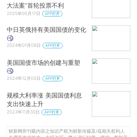
大法案”首轮投票不利
2025年05月17日
APP打开
中日英俄持有美国国债的变化
2024年01月08日
APP打开
美国国债市场的创建与重塑
2024年12月05日
APP打开
规模大利率涨 美国国债利息
支出快速上升
2023年11月30日
APP打开
财新网所刊载内容之知识产权为财新传媒及/或相关权利人