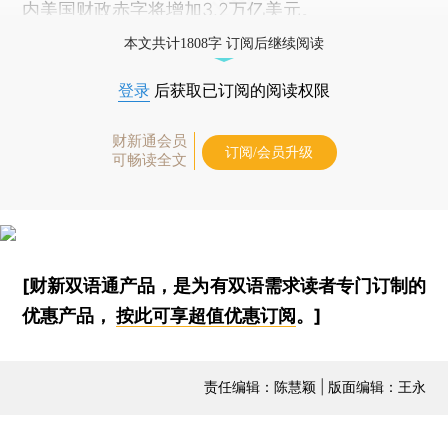
内美国财政赤字将增加3.2万亿美元。
本文共计1808字 订阅后继续阅读
登录
后获取已订阅的阅读权限
财新通会员
订阅/会员升级
可畅读全文
[财新双语通产品，是为有双语需求读者专门订制的
优惠产品，
按此可享超值优惠订阅
。]
责任编辑：陈慧颖 | 版面编辑：王永