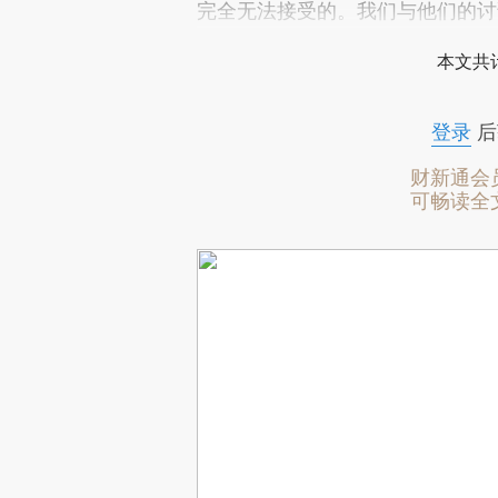
完全无法接受的。我们与他们的讨
本文共计
登录
后
财新通会
可畅读全