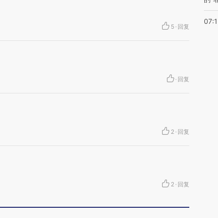
07:1
5
·
回复
·
回复
2
·
回复
2
·
回复