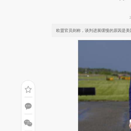
欧盟官员则称，谈判进展缓慢的原因是美