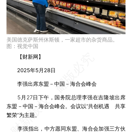
美国德克萨斯州休斯顿，一家超市的杂货商品。
图：视觉中国
【财新网】
2025年5月28日
李强出席东盟－中国－海合会峰会
5月27日下午，国务院总理李强在吉隆坡出席
东盟－中国－海合会峰会。会议以“共创机遇 共享
繁荣”为主题。
李强指出，中方愿同东盟、海合会加强三方伙