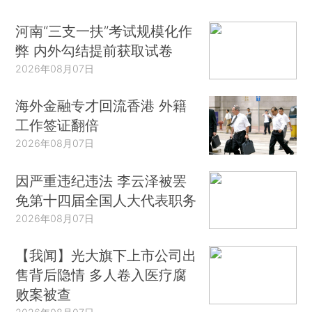
河南“三支一扶”考试规模化作
弊 内外勾结提前获取试卷
2026年08月07日
海外金融专才回流香港 外籍
工作签证翻倍
2026年08月07日
因严重违纪违法 李云泽被罢
免第十四届全国人大代表职务
2026年08月07日
【我闻】光大旗下上市公司出
售背后隐情 多人卷入医疗腐
败案被查