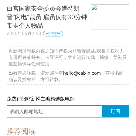
白宫国家安全委员会遭特朗
普“闪电”裁员 雇员仅有30分钟
带走个人物品
2025年05月26日
APP打开
财新网所刊载内容之知识产权为财新传媒及/或相关权利人
专属所有或持有。未经许可，禁止进行转载、摘编、复制及
建立镜像等任何使用。
如有意愿转载，请发邮件至
hello@caixin.com
，获得书面
确认及授权后，方可转载。
免费订阅财新网主编精选版电邮
订阅
推荐阅读