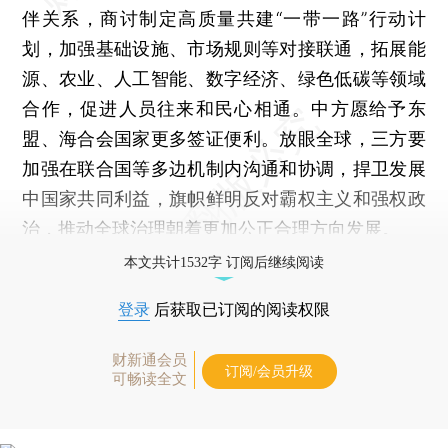
伴关系，商讨制定高质量共建“一带一路”行动计
划，加强基础设施、市场规则等对接联通，拓展能
源、农业、人工智能、数字经济、绿色低碳等领域
合作，促进人员往来和民心相通。中方愿给予东
盟、海合会国家更多签证便利。放眼全球，三方要
加强在联合国等多边机制内沟通和协调，捍卫发展
中国家共同利益，旗帜鲜明反对霸权主义和强权政
治，推动全球治理朝着更加公正合理方向发展。
本文共计1532字 订阅后继续阅读
登录
后获取已订阅的阅读权限
财新通会员
订阅/会员升级
可畅读全文