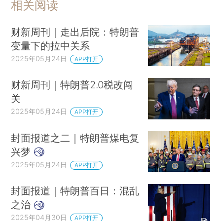
相关阅读
财新周刊｜走出后院：特朗普
变量下的拉中关系
2025年05月24日
APP打开
财新周刊｜特朗普2.0税改闯
关
2025年05月24日
APP打开
封面报道之二｜特朗普煤电复
兴梦
2025年05月24日
APP打开
封面报道｜特朗普百日：混乱
之治
2025年04月30日
APP打开