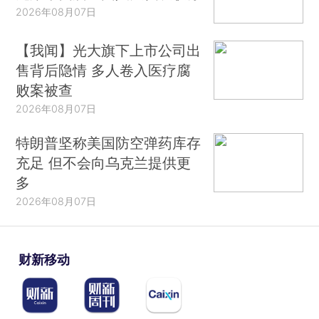
2026年08月07日
【我闻】光大旗下上市公司出
售背后隐情 多人卷入医疗腐
败案被查
2026年08月07日
特朗普坚称美国防空弹药库存
充足 但不会向乌克兰提供更
多
2026年08月07日
财新移动