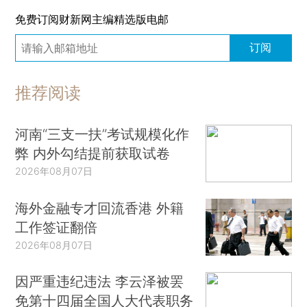
免费订阅财新网主编精选版电邮
订阅
推荐阅读
河南“三支一扶”考试规模化作
弊 内外勾结提前获取试卷
2026年08月07日
海外金融专才回流香港 外籍
工作签证翻倍
2026年08月07日
因严重违纪违法 李云泽被罢
免第十四届全国人大代表职务