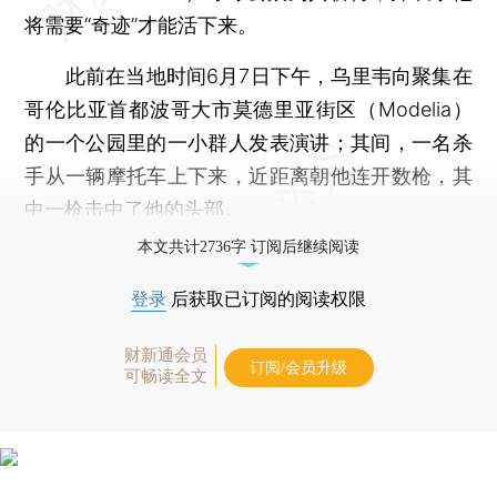
将需要“奇迹”才能活下来。
此前在当地时间6月7日下午，乌里韦向聚集在
哥伦比亚首都波哥大市莫德里亚街区（Modelia）
的一个公园里的一小群人发表演讲；其间，一名杀
手从一辆摩托车上下来，近距离朝他连开数枪，其
中一枪击中了他的头部。
本文共计2736字 订阅后继续阅读
登录
后获取已订阅的阅读权限
财新通会员
订阅/会员升级
可畅读全文