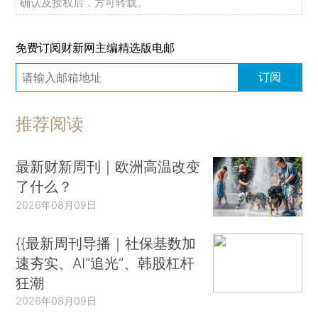
确认及授权后，方可转载。
免费订阅财新网主编精选版电邮
订阅
推荐阅读
最新财新周刊｜欧洲高温改变
了什么？
2026年08月09日
{{最新周刊导播｜社保基数加
速夯实、AI“追光”、韩股杠杆
狂潮
2026年08月09日