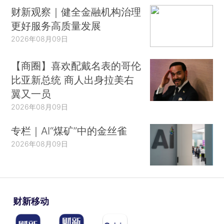
财新观察｜健全金融机构治理
更好服务高质量发展
2026年08月09日
【商圈】喜欢配戴名表的哥伦
比亚新总统 商人出身拉美右
翼又一员
2026年08月09日
专栏｜AI“煤矿”中的金丝雀
2026年08月09日
财新移动