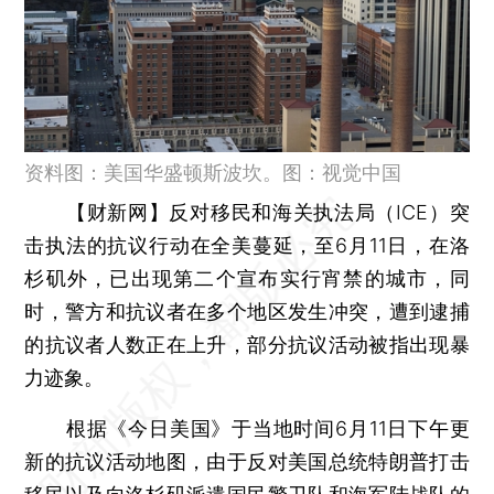
资料图：美国华盛顿斯波坎。图：视觉中国
【财新网】
反对移民和海关执法局（ICE）突
击执法的抗议行动在全美蔓延，至6月11日，在洛
杉矶外，已出现第二个宣布实行宵禁的城市，同
时，警方和抗议者在多个地区发生冲突，遭到逮捕
的抗议者人数正在上升，部分抗议活动被指出现暴
力迹象。
根据《今日美国》于当地时间6月11日下午更
新的抗议活动地图，由于反对美国总统特朗普打击