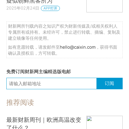
疑似朝鲜黑客所为
2025年02月24日
APP打开
财新网所刊载内容之知识产权为财新传媒及/或相关权利人
专属所有或持有。未经许可，禁止进行转载、摘编、复制及
建立镜像等任何使用。
如有意愿转载，请发邮件至
hello@caixin.com
，获得书面
确认及授权后，方可转载。
免费订阅财新网主编精选版电邮
订阅
推荐阅读
最新财新周刊｜欧洲高温改变
了什么？