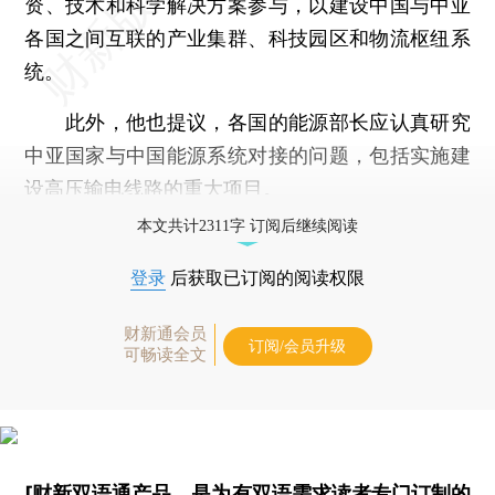
资、技术和科学解决方案参与，以建设中国与中亚
各国之间互联的产业集群、科技园区和物流枢纽系
统。
此外，他也提议，各国的能源部长应认真研究
中亚国家与中国能源系统对接的问题，包括实施建
设高压输电线路的重大项目。
本文共计2311字 订阅后继续阅读
登录
后获取已订阅的阅读权限
财新通会员
订阅/会员升级
可畅读全文
[财新双语通产品，是为有双语需求读者专门订制的