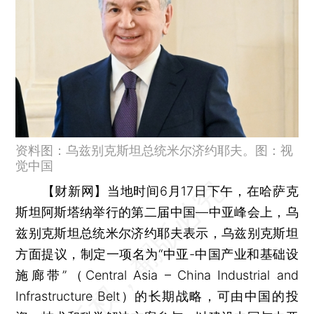
资料图：乌兹别克斯坦总统米尔济约耶夫。图：视
觉中国
【财新网】
当地时间6月17日下午，在哈萨克
斯坦阿斯塔纳举行的第二届中国—中亚峰会上，乌
兹别克斯坦总统米尔济约耶夫表示，乌兹别克斯坦
方面提议，制定一项名为“中亚-中国产业和基础设
施廊带”（Central Asia – China Industrial and
Infrastructure Belt）的长期战略，可由中国的投