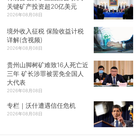
关键矿产投资超20亿美元
2026年08月08日
境外收入征税 保险收益计税
详解(含视频)
2026年08月08日
贵州山脚树矿难致16人死亡近
三年 矿长涉罪被罢免全国人
大代表
2026年08月08日
专栏｜沃什遭遇信任危机
2026年08月08日