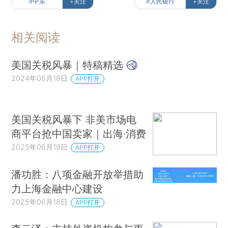
#中东
+关注
#人民银行
+关注
相关阅读
美国关税风暴｜特稿精选
2024年05月18日
APP打开
美国关税风暴下 非美市场电
商平台抢中国卖家｜出海·消费
2025年06月19日
APP打开
潘功胜：八项金融开放举措助
力上海金融中心建设
2025年06月18日
APP打开