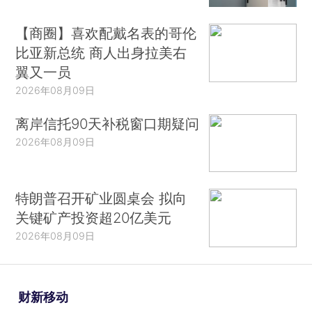
【商圈】喜欢配戴名表的哥伦
比亚新总统 商人出身拉美右
翼又一员
2026年08月09日
离岸信托90天补税窗口期疑问
2026年08月09日
特朗普召开矿业圆桌会 拟向
关键矿产投资超20亿美元
2026年08月09日
财新移动