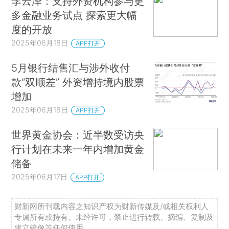
李云泽：支持外资机构参与更
多金融业务试点 探索更大幅
度的开放
2025年06月18日
APP打开
5月银行结售汇与涉外收付
款“双顺差” 外资增持境内股票
增加
2025年06月18日
APP打开
世界黄金协会：近半数受访央
行计划在未来一年内增加黄金
储备
2025年06月17日
APP打开
财新网所刊载内容之知识产权为财新传媒及/或相关权利人
专属所有或持有。未经许可，禁止进行转载、摘编、复制及
建立镜像等任何使用。