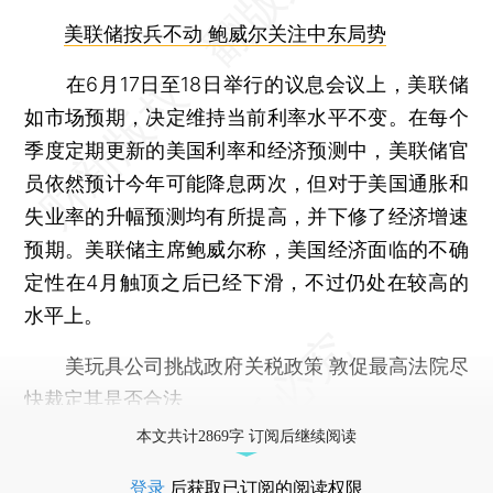
美联储按兵不动 鲍威尔关注中东局势
在6月17日至18日举行的议息会议上，美联储
如市场预期，决定维持当前利率水平不变。在每个
季度定期更新的美国利率和经济预测中，美联储官
员依然预计今年可能降息两次，但对于美国通胀和
失业率的升幅预测均有所提高，并下修了经济增速
预期。美联储主席鲍威尔称，美国经济面临的不确
定性在4月触顶之后已经下滑，不过仍处在较高的
水平上。
美玩具公司挑战政府关税政策 敦促最高法院尽
快裁定其是否合法
本文共计2869字 订阅后继续阅读
登录
后获取已订阅的阅读权限