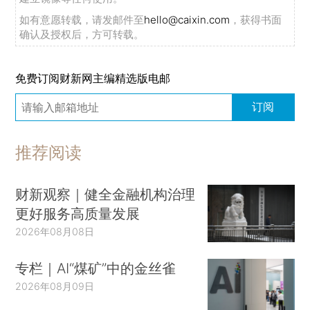
如有意愿转载，请发邮件至
hello@caixin.com
，获得书面
确认及授权后，方可转载。
免费订阅财新网主编精选版电邮
订阅
推荐阅读
财新观察｜健全金融机构治理
更好服务高质量发展
2026年08月08日
专栏｜AI“煤矿”中的金丝雀
2026年08月09日