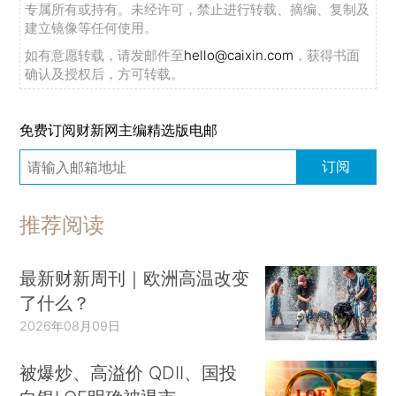
专属所有或持有。未经许可，禁止进行转载、摘编、复制及
建立镜像等任何使用。
如有意愿转载，请发邮件至
hello@caixin.com
，获得书面
确认及授权后，方可转载。
免费订阅财新网主编精选版电邮
订阅
推荐阅读
最新财新周刊｜欧洲高温改变
了什么？
2026年08月09日
被爆炒、高溢价 QDII、国投