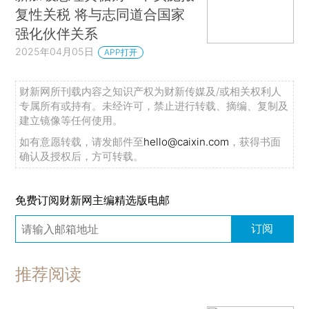
复性关税 将与志同道合国家
强化伙伴关系
2025年04月05日
APP打开
财新网所刊载内容之知识产权为财新传媒及/或相关权利人
专属所有或持有。未经许可，禁止进行转载、摘编、复制及
建立镜像等任何使用。
如有意愿转载，请发邮件至
hello@caixin.com
，获得书面
确认及授权后，方可转载。
免费订阅财新网主编精选版电邮
订阅
推荐阅读