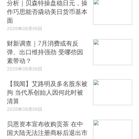
分析｜贝森特操盘稳日元，操
作巧思能否撬动美日货币基本
面
2026年08月06日
财新调查｜7月消费或有反
弹、出口维持强劲 受哪些因
素带动？
2026年08月06日
【我闻】艾路明及多名股东被
拘 当代系创始人因何此时被
清算
2026年08月06日
贝恩资本宣布收购贡茶 在中
国大陆无法注册商标后退出市