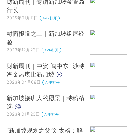
财新周刊｜专访新加坡金管局
行长
2025年01月11日
APP打开
封面报道之二｜新加坡组屋经
验
2023年12月23日
APP打开
财新周刊｜中资“闯中东” 沙特
淘金热堪比新加坡
2023年04月08日
APP打开
新加坡接班人的愿景｜特稿精
选
2023年01月20日
APP打开
“新加坡规划之父”刘太格：解