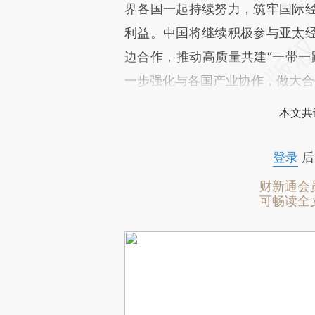
界各国一起持续努力，筑牢国际
利益。中国将继续积极参与亚太
边合作，推动高质量共建“一带一
一步强化与各国产业协作，做大合
本文共
登录
后
财新通会
可畅读全