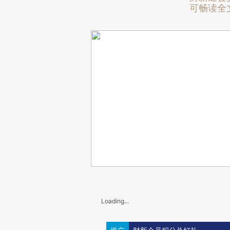
可畅读全
Loading...