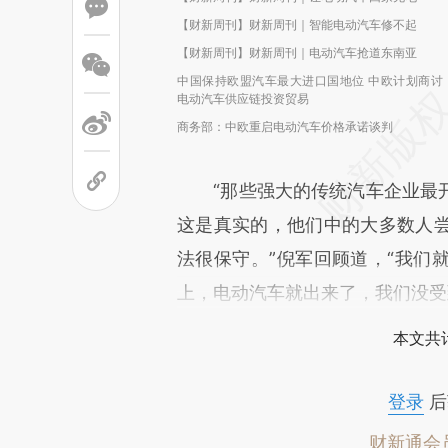
【财新周刊】财新周刊｜智能电动汽车修不起
【财新周刊】财新周刊｜电动汽车抢道东南亚
中国保持欧盟汽车最大进口国地位 中欧计划商讨
电动汽车供应链投资贸易
商务部：中欧重启电动汽车价格承诺谈判
“那些强大的传统汽车企业最开
这是真实的，他们中的大多数人
法很保守。”倪军回顾道，“我们
上，电动汽车就出来了，我们没受
本文共计
登录
后
财新通会