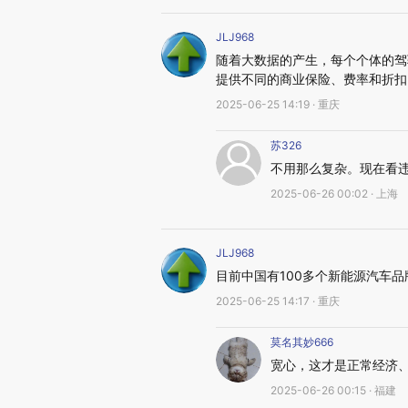
JLJ968
随着大数据的产生，每个个体的驾
提供不同的商业保险、费率和折扣
2025-06-25 14:19 · 重庆
苏326
不用那么复杂。现在看违
2025-06-26 00:02 · 上海
JLJ968
目前中国有100多个新能源汽车
2025-06-25 14:17 · 重庆
莫名其妙666
宽心，这才是正常经济
2025-06-26 00:15 · 福建