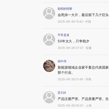
聪明的阿辉
会死掉一大片，最后留下几个巨头
2025-06-26 15:42 · 中国
平常是道
50年太久，只争朝夕
2025-06-26 07:37 · 安徽
胡中伟
新能源领域企业家不要总代表国家
那个行业。
2025-06-26 01:45 · 河南
苏326
产品注册严管。产品质量严管。生
2025-06-26 00:01 · 上海