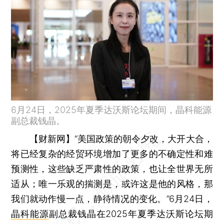
6月24日，2025年夏季达沃斯论坛期间，晶科能源
副总裁钱晶。
【财新网】
“美国政策的朝令夕改，大开大合，
将已经复杂的经贸环境增加了更多的不确定性和难
预测性，这些缺乏严肃性的政策，也让全世界无所
适从；唯一乐观的揣测是，或许这是他的风格，那
我们就动作慢一点，静待情况的变化。”6月24日，
晶科能源
副总裁钱晶在2025年夏季达沃斯论坛期