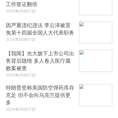
工作签证翻倍
2026年08月07日
因严重违纪违法 李云泽被罢
免第十四届全国人大代表职务
2026年08月07日
【我闻】光大旗下上市公司出
售背后隐情 多人卷入医疗腐
败案被查
2026年08月07日
特朗普坚称美国防空弹药库存
充足 但不会向乌克兰提供更
多
2026年08月07日