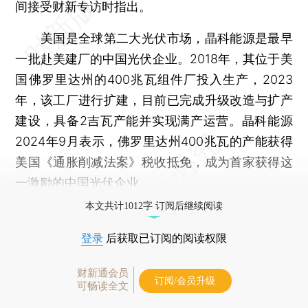
间接受财新专访时指出。
美国是全球第二大光伏市场，晶科能源是最早
一批赴美建厂的中国光伏企业。2018年，其位于美
国佛罗里达州的400兆瓦组件厂投入生产，2023
年，该工厂进行扩建，目前已完成升级改造与扩产
建设，具备2吉瓦产能并实现满产运营。晶科能源
2024年9月表示，佛罗里达州400兆瓦的产能获得
美国《通胀削减法案》税收抵免，成为首家获得这
一激励的中国光伏企业。
本文共计1012字 订阅后继续阅读
登录
后获取已订阅的阅读权限
财新通会员
订阅/会员升级
可畅读全文