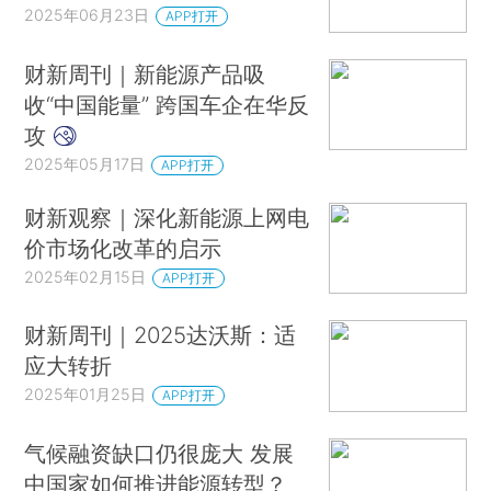
2025年06月23日
APP打开
财新周刊｜新能源产品吸
收“中国能量” 跨国车企在华反
攻
2025年05月17日
APP打开
财新观察｜深化新能源上网电
价市场化改革的启示
2025年02月15日
APP打开
财新周刊｜2025达沃斯：适
应大转折
2025年01月25日
APP打开
气候融资缺口仍很庞大 发展
中国家如何推进能源转型？