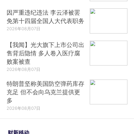
因严重违纪违法 李云泽被罢
免第十四届全国人大代表职务
2026年08月07日
【我闻】光大旗下上市公司出
售背后隐情 多人卷入医疗腐
败案被查
2026年08月07日
特朗普坚称美国防空弹药库存
充足 但不会向乌克兰提供更
多
2026年08月07日
财新移动