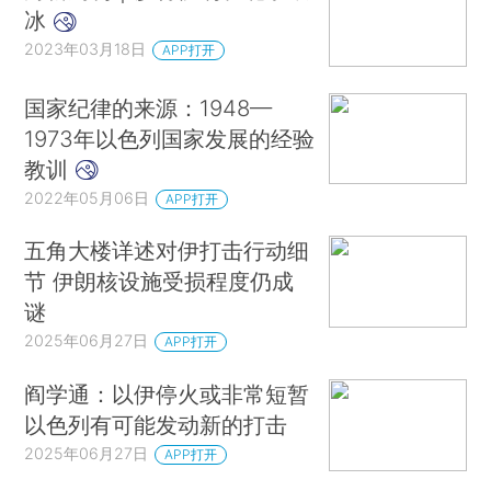
冰
2023年03月18日
APP打开
国家纪律的来源：1948—
1973年以色列国家发展的经验
教训
2022年05月06日
APP打开
五角大楼详述对伊打击行动细
节 伊朗核设施受损程度仍成
谜
2025年06月27日
APP打开
阎学通：以伊停火或非常短暂
以色列有可能发动新的打击
2025年06月27日
APP打开