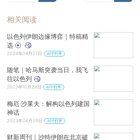
相关阅读
以色列伊朗边缘博弈｜特稿精
选
2024年04月27日
APP打开
随笔｜哈马斯突袭当日，我飞
往以色列
2023年10月28日
APP打开
梅厄·沙莱夫：解构以色列建国
神话
2023年04月29日
APP打开
财新周刊｜沙特伊朗在北京破