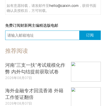
如有意愿转载，请发邮件至
hello@caixin.com
，获得书面
确认及授权后，方可转载。
免费订阅财新网主编精选版电邮
订阅
推荐阅读
河南“三支一扶”考试规模化作
弊 内外勾结提前获取试卷
2026年08月07日
海外金融专才回流香港 外籍
工作签证翻倍
2026年08月07日