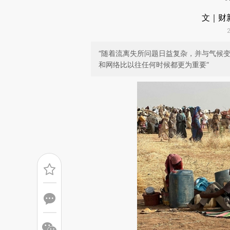
文｜财
“随着流离失所问题日益复杂，并与气候
和网络比以往任何时候都更为重要”