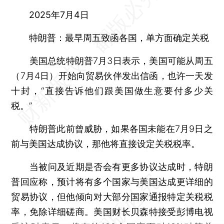
2025年7月4日
特朗普：最早周五致函各国，单方面确定关税
美国总统特朗普7月3日表示，美国可能从周五
（7月4日）开始向贸易伙伴发出信函，也许一天发
十封，“直接告诉他们跟美国做生意要付多少关
税。”
特朗普此前曾威胁，如果各国未能在7月9日之
前与美国达成协议，那他将直接设定关税税率。
当被问及近期是否会有更多协议达成时，特朗
普回应称，预计将有多个国家与美国达成更详细的
贸易协议，但他倾向对大部分国家通报特定关税税
率，免除详细磋商。美国财长贝森特接受彭博电视