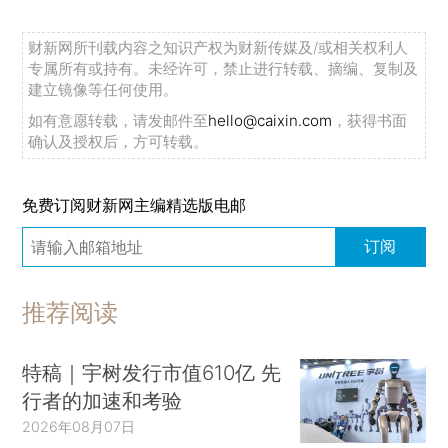
财新网所刊载内容之知识产权为财新传媒及/或相关权利人
专属所有或持有。未经许可，禁止进行转载、摘编、复制及
建立镜像等任何使用。
如有意愿转载，请发邮件至
hello@caixin.com
，获得书面
确认及授权后，方可转载。
免费订阅财新网主编精选版电邮
订阅
推荐阅读
特稿｜宇树发行市值610亿 先
行者的加速和考验
2026年08月07日