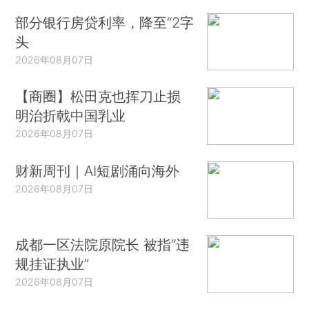
部分银行房贷利率，降至“2字
头
2026年08月07日
【商圈】松田克也挥刀止损
明治折戟中国乳业
2026年08月07日
财新周刊｜AI短剧涌向海外
2026年08月07日
成都一区法院原院长 被指“违
规挂证执业”
2026年08月07日