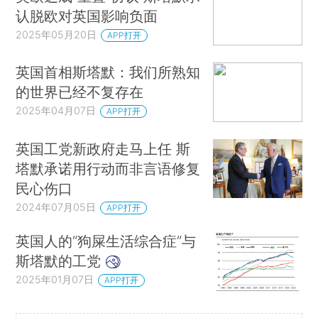
认脱欧对英国影响负面
2025年05月20日
APP打开
英国首相斯塔默：我们所熟知
的世界已经不复存在
2025年04月07日
APP打开
英国工党新政府走马上任 斯
塔默承诺用行动而非言语修复
民心伤口
2024年07月05日
APP打开
英国人的“狗屎生活综合症”与
斯塔默的工党
2025年01月07日
APP打开