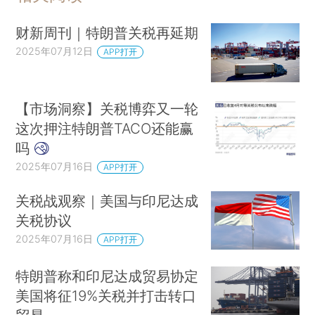
财新周刊｜特朗普关税再延期
2025年07月12日
APP打开
【市场洞察】关税博弈又一轮
这次押注特朗普TACO还能赢
吗
2025年07月16日
APP打开
关税战观察｜美国与印尼达成
关税协议
2025年07月16日
APP打开
特朗普称和印尼达成贸易协定
美国将征19%关税并打击转口