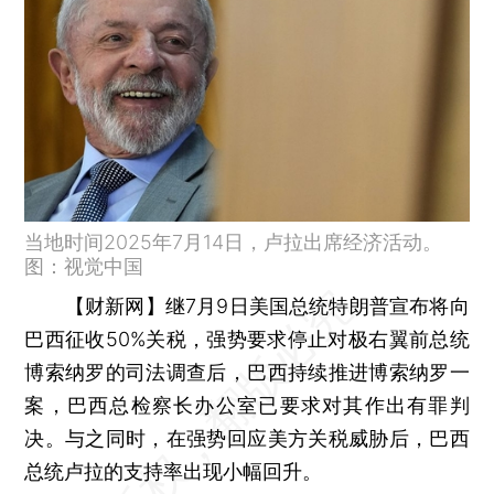
当地时间2025年7月14日，卢拉出席经济活动。
图：视觉中国
【财新网】
继7月9日美国总统特朗普宣布将向
巴西征收50%关税，强势要求停止对极右翼前总统
博索纳罗的司法调查后，巴西持续推进博索纳罗一
案，巴西总检察长办公室已要求对其作出有罪判
决。与之同时，在强势回应美方关税威胁后，巴西
总统卢拉的支持率出现小幅回升。