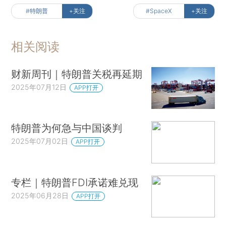
#特朗普
+关注
#SpaceX
+关注
相关阅读
财新周刊｜特朗普关税再延期
2025年07月12日
APP打开
特朗普为何急与中国谈判
2025年07月02日
APP打开
专栏｜特朗普FDI承诺难兑现
2025年06月28日
APP打开