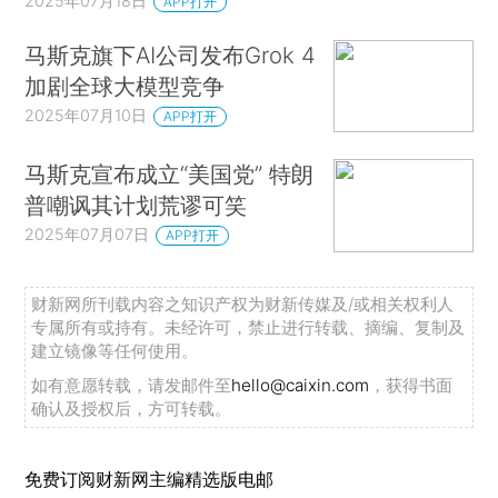
2025年07月18日
APP打开
马斯克旗下AI公司发布Grok 4
加剧全球大模型竞争
2025年07月10日
APP打开
马斯克宣布成立“美国党” 特朗
普嘲讽其计划荒谬可笑
2025年07月07日
APP打开
财新网所刊载内容之知识产权为财新传媒及/或相关权利人
专属所有或持有。未经许可，禁止进行转载、摘编、复制及
建立镜像等任何使用。
如有意愿转载，请发邮件至
hello@caixin.com
，获得书面
确认及授权后，方可转载。
免费订阅财新网主编精选版电邮