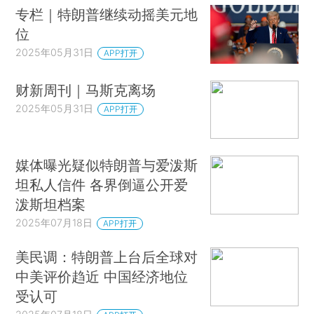
专栏｜特朗普继续动摇美元地
位
2025年05月31日
APP打开
财新周刊｜马斯克离场
2025年05月31日
APP打开
媒体曝光疑似特朗普与爱泼斯
坦私人信件 各界倒逼公开爱
泼斯坦档案
2025年07月18日
APP打开
美民调：特朗普上台后全球对
中美评价趋近 中国经济地位
受认可