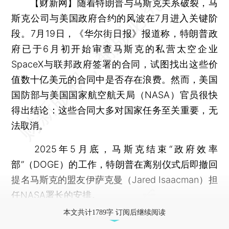
【财新网】
随着特朗普与马斯克关系破裂，马
斯克公司与美国政府合约的风波在7月进入关键阶
段。7月19日，《华尔街日报》报道称，特朗普政
府已于6月初开始审查马斯克的私营太空企业
SpaceX与联邦政府签署的合同，试图找出这些价
值数十亿美元的合同中是否存在浪费。然而，美国
国防部与美国国家航空航天局（NASA）官员很快
得出结论：这些合同大多对国家任务至关重要，无
法取消。
2025年5月底，马斯克结束“政府效率
部”（DOGE）的工作，特朗普在离别仪式后即撤回
提名马斯克的盟友伊萨克曼（Jared Isaacman）担
任NASA署长的安排。
本文共计1789字 订阅后继续阅读