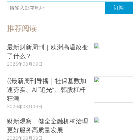
订阅
推荐阅读
最新财新周刊｜欧洲高温改变
了什么？
2026年08月09日
{{最新周刊导播｜社保基数加
速夯实、AI“追光”、韩股杠杆
狂潮
2026年08月09日
财新观察｜健全金融机构治理
更好服务高质量发展
2026年08月09日