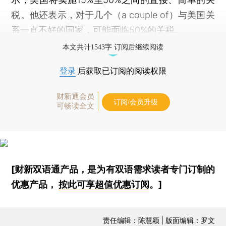
税。他还表示，对于几个（a couple of）与美国关
系一直不好的国家，可能面临50%的关税。
本文共计1543字 订阅后继续阅读
登录
后获取已订阅的阅读权限
财新通会员
订阅/会员升级
可畅读全文
[财新双语通产品，是为有双语需求读者专门订制的
优惠产品，
按此可享超值优惠订阅
。]
责任编辑：陈慧颖 | 版面编辑：罗文