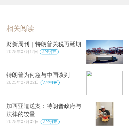
相关阅读
财新周刊｜特朗普关税再延期
2025年07月12日
APP打开
特朗普为何急与中国谈判
2025年07月02日
APP打开
加西亚遣送案：特朗普政府与
法律的较量
2025年07月02日
APP打开