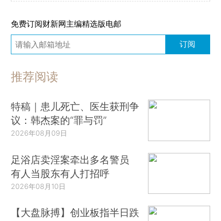
免费订阅财新网主编精选版电邮
订阅
推荐阅读
特稿｜患儿死亡、医生获刑争
议：韩杰案的“罪与罚”
2026年08月09日
足浴店卖淫案牵出多名警员
有人当股东有人打招呼
2026年08月10日
【大盘脉搏】创业板指半日跌