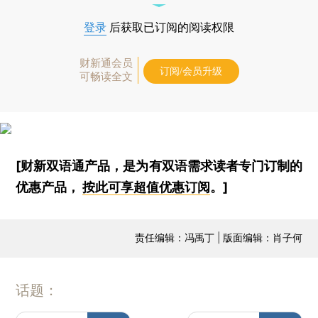
登录
后获取已订阅的阅读权限
财新通会员
订阅/会员升级
可畅读全文
[财新双语通产品，是为有双语需求读者专门订制的
优惠产品，
按此可享超值优惠订阅
。]
责任编辑：冯禹丁 | 版面编辑：肖子何
话题：