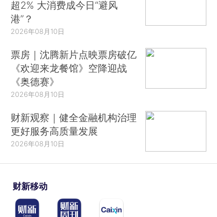
超2% 大消费成今日“避风
港”？
2026年08月10日
票房｜沈腾新片点映票房破亿
《欢迎来龙餐馆》空降迎战
《奥德赛》
2026年08月10日
财新观察｜健全金融机构治理
更好服务高质量发展
2026年08月10日
财新移动