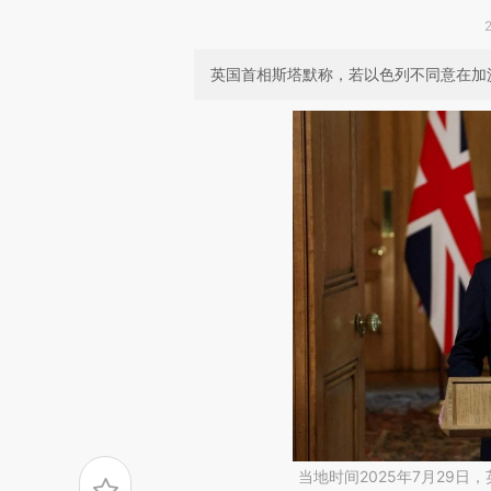
英国首相斯塔默称，若以色列不同意在加
当地时间2025年7月29