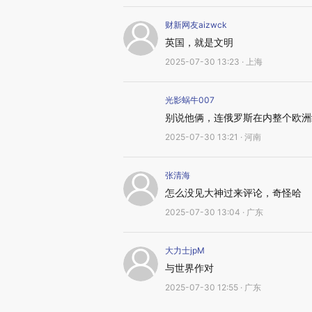
财新网友aizwck
英国，就是文明
2025-07-30 13:23 · 上海
光影蜗牛007
别说他俩，连俄罗斯在内整个欧洲
2025-07-30 13:21 · 河南
张清海
怎么没见大神过来评论，奇怪哈
2025-07-30 13:04 · 广东
大力士jpM
与世界作对
2025-07-30 12:55 · 广东