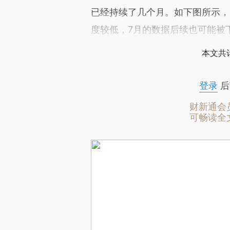
已经持续了几个月。如下图所示，
度较低，7月的数据后续也可能被
本文共计
登录
后
财新通会
可畅读全