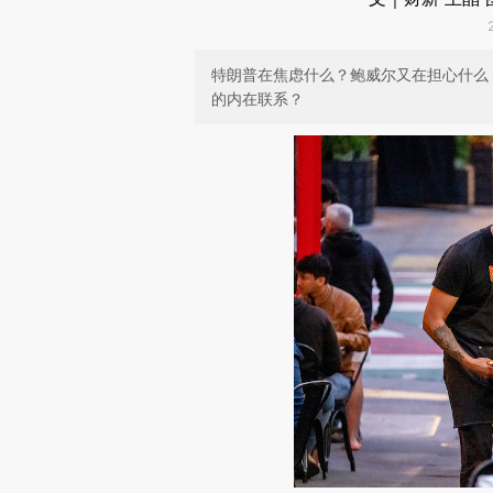
特朗普在焦虑什么？鲍威尔又在担心什么
的内在联系？