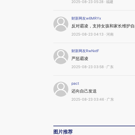
2025-08-23 05:28 · 福建
财新网友w6MRYx
反对霸凌，支持女孩和家长维护自
2025-08-23 04:13 · 河南
财新网友RwNxtF
严惩霸凌
2025-08-23 03:58 · 广东
pact
还向自己发送
2025-08-23 03:46 · 广东
图片推荐