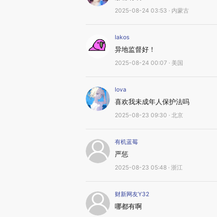
2025-08-24 03:53 · 内蒙古
lakos
异地监督好！
2025-08-24 00:07 · 美国
lova
喜欢我未成年人保护法吗
2025-08-23 09:30 · 北京
有机蓝莓
严惩
2025-08-23 05:48 · 浙江
财新网友Y32
哪都有啊