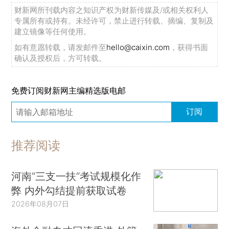
财新网所刊载内容之知识产权为财新传媒及/或相关权利人
专属所有或持有。未经许可，禁止进行转载、摘编、复制及
建立镜像等任何使用。
如有意愿转载，请发邮件至
hello@caixin.com
，获得书面
确认及授权后，方可转载。
免费订阅财新网主编精选版电邮
订阅
推荐阅读
河南“三支一扶”考试规模化作
弊 内外勾结提前获取试卷
2026年08月07日