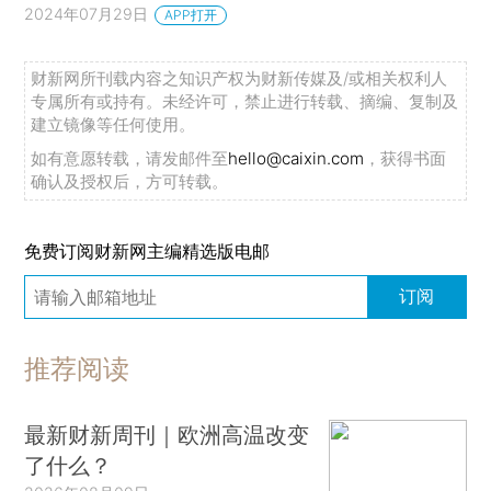
2024年07月29日
APP打开
财新网所刊载内容之知识产权为财新传媒及/或相关权利人
专属所有或持有。未经许可，禁止进行转载、摘编、复制及
建立镜像等任何使用。
如有意愿转载，请发邮件至
hello@caixin.com
，获得书面
确认及授权后，方可转载。
免费订阅财新网主编精选版电邮
订阅
推荐阅读
最新财新周刊｜欧洲高温改变
了什么？