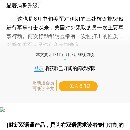
显著局势升级。
这也是6月中旬美军对伊朗的三处核设施突然
进行军事打击以来，美国对外采取的另一次主要军
事行动。两次行动都明显带有一次性打击的性质，
以避免美军人员伤亡和长期卷入。
本文共计1741字 订阅后继续阅读
登录
后获取已订阅的阅读权限
财新通会员
订阅/会员升级
可畅读全文
[财新双语通产品，是为有双语需求读者专门订制的