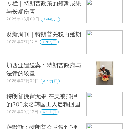
专栏｜特朗普政策的短期成果
与长期伤害
2025年08月09日
APP打开
财新周刊｜特朗普关税再延期
2025年07月12日
APP打开
加西亚遣送案：特朗普政府与
法律的较量
2025年07月02日
APP打开
特朗普挽留无果 在美被扣押
的300余名韩国工人启程回国
2025年09月12日
APP打开
萨默斯：特朗普会意识到“抨