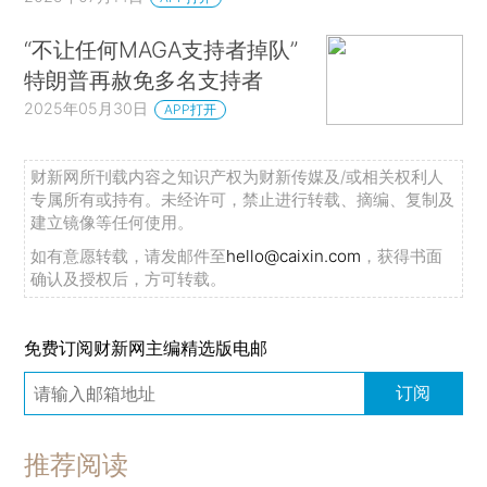
“不让任何MAGA支持者掉队”
特朗普再赦免多名支持者
2025年05月30日
APP打开
财新网所刊载内容之知识产权为财新传媒及/或相关权利人
专属所有或持有。未经许可，禁止进行转载、摘编、复制及
建立镜像等任何使用。
如有意愿转载，请发邮件至
hello@caixin.com
，获得书面
确认及授权后，方可转载。
免费订阅财新网主编精选版电邮
订阅
推荐阅读