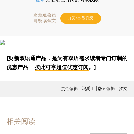
财新通会员
订阅/会员升级
可畅读全文
[财新双语通产品，是为有双语需求读者专门订制的
优惠产品，
按此可享超值优惠订阅
。]
责任编辑：冯禹丁 | 版面编辑：罗文
相关阅读