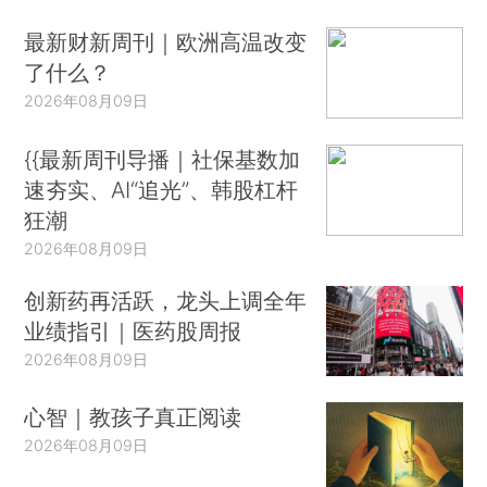
最新财新周刊｜欧洲高温改变
了什么？
2026年08月09日
{{最新周刊导播｜社保基数加
速夯实、AI“追光”、韩股杠杆
狂潮
2026年08月09日
创新药再活跃，龙头上调全年
业绩指引｜医药股周报
2026年08月09日
心智｜教孩子真正阅读
2026年08月09日