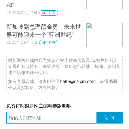
和”
2025年09月11日
APP打开
新加坡副总理颜金勇：未来世
界可能迎来一个“亚洲世纪”
2025年09月11日
APP打开
财新网所刊载内容之知识产权为财新传媒及/或相关权利人
专属所有或持有。未经许可，禁止进行转载、摘编、复制及
建立镜像等任何使用。
如有意愿转载，请发邮件至
hello@caixin.com
，获得书面
确认及授权后，方可转载。
免费订阅财新网主编精选版电邮
订阅