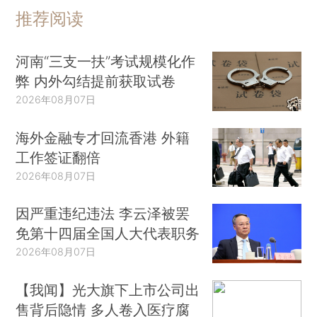
推荐阅读
河南“三支一扶”考试规模化作
弊 内外勾结提前获取试卷
2026年08月07日
海外金融专才回流香港 外籍
工作签证翻倍
2026年08月07日
因严重违纪违法 李云泽被罢
免第十四届全国人大代表职务
2026年08月07日
【我闻】光大旗下上市公司出
售背后隐情 多人卷入医疗腐