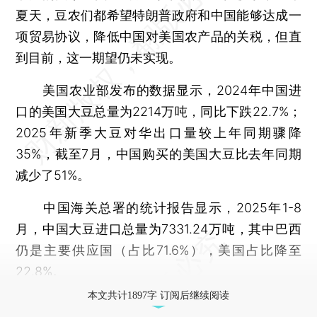
夏天，豆农们都希望特朗普政府和中国能够达成一
项贸易协议，降低中国对美国农产品的关税，但直
到目前，这一期望仍未实现。
美国农业部发布的数据显示，2024年中国进
口的美国大豆总量为2214万吨，同比下跌22.7%；
2025年新季大豆对华出口量较上年同期骤降
35%，截至7月，中国购买的美国大豆比去年同期
减少了51%。
中国海关总署的统计报告显示，2025年1-8
月，中国大豆进口总量为7331.24万吨，其中巴西
仍是主要供应国（占比71.6%），美国占比降至
22.8%。
本文共计1897字 订阅后继续阅读