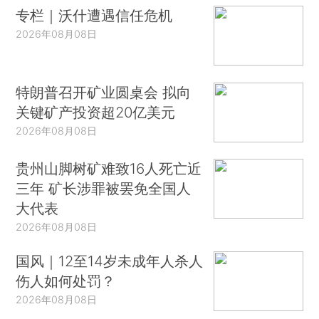
专栏｜沃什遭遇信任危机
2026年08月08日
特朗普召开矿业圆桌会 拟向
关键矿产投资超20亿美元
2026年08月08日
贵州山脚树矿难致16人死亡近
三年 矿长涉罪被罢免全国人
大代表
2026年08月08日
国风｜12至14岁未成年人杀人
伤人如何处罚？
2026年08月08日