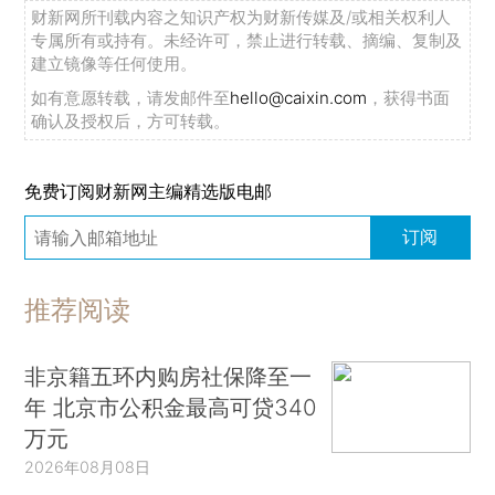
财新网所刊载内容之知识产权为财新传媒及/或相关权利人
专属所有或持有。未经许可，禁止进行转载、摘编、复制及
建立镜像等任何使用。
如有意愿转载，请发邮件至
hello@caixin.com
，获得书面
确认及授权后，方可转载。
免费订阅财新网主编精选版电邮
订阅
推荐阅读
非京籍五环内购房社保降至一
年 北京市公积金最高可贷340
万元
2026年08月08日