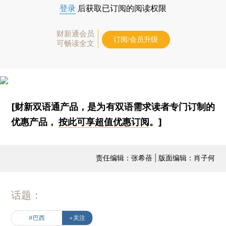
登录
后获取已订阅的阅读权限
财新通会员
订阅/会员升级
可畅读全文
[财新双语通产品，是为有双语需求读者专门订制的
优惠产品，
按此可享超值优惠订阅
。]
责任编辑：张希蓓 | 版面编辑：肖子何
话题：
#巴西
+关注