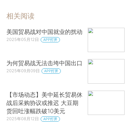
相关阅读
美国贸易战对中国就业的扰动
2025年05月12日
APP打开
为何贸易战无法击垮中国出口
2025年09月09日
APP打开
【市场动态】美中延长贸易休
战后采购协议或推迟 大豆期
货回吐涨幅跌破10美元
2025年08月12日
APP打开