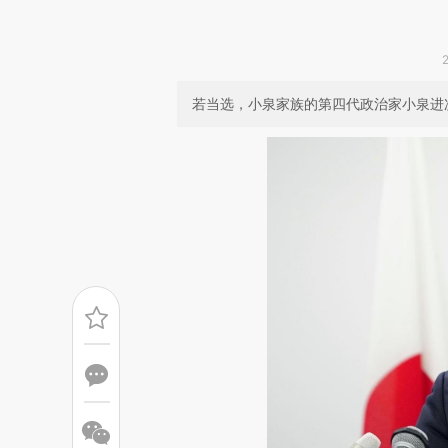
若当选，小泉家族的第四代政治家小泉进