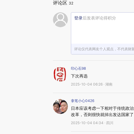
评论区
32
登录
后发表评论得积分
评论仅代表网友个人观点，不代表财
印心石98
下次再选
2025-10-04 06:26 · 湖南
拿笔小心0426
日本应该考虑一下相对于传统政治
改革，否则很快就掉出发达国家了
2025-10-04 04:34 · 四川