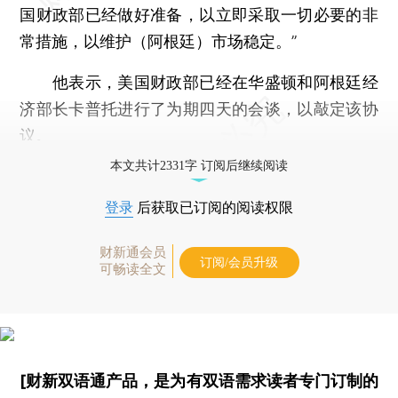
国财政部已经做好准备，以立即采取一切必要的非
常措施，以维护（阿根廷）市场稳定。”
他表示，美国财政部已经在华盛顿和阿根廷经
济部长卡普托进行了为期四天的会谈，以敲定该协
议。
本文共计2331字 订阅后继续阅读
登录
后获取已订阅的阅读权限
财新通会员
订阅/会员升级
可畅读全文
[财新双语通产品，是为有双语需求读者专门订制的