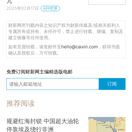
元
2025年02月17日
APP打开
财新网所刊载内容之知识产权为财新传媒及/或相关权利人
专属所有或持有。未经许可，禁止进行转载、摘编、复制及
建立镜像等任何使用。
如有意愿转载，请发邮件至
hello@caixin.com
，获得书面
确认及授权后，方可转载。
免费订阅财新网主编精选版电邮
订阅
推荐阅读
规避红海封锁 中国超大油轮
停靠埃及绕行非洲