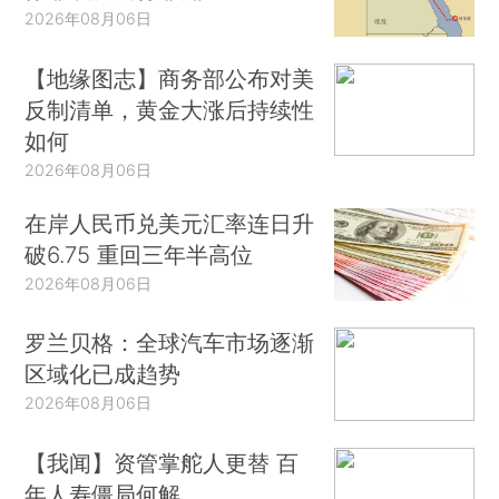
2026年08月06日
【地缘图志】商务部公布对美
反制清单，黄金大涨后持续性
如何
2026年08月06日
在岸人民币兑美元汇率连日升
破6.75 重回三年半高位
2026年08月06日
罗兰贝格：全球汽车市场逐渐
区域化已成趋势
2026年08月06日
【我闻】资管掌舵人更替 百
年人寿僵局何解