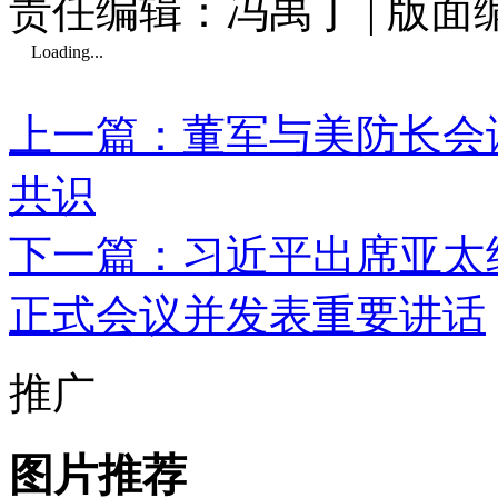
责任编辑：冯禹丁 | 版
Loading...
上一篇：董军与美防长会
共识
下一篇：习近平出席亚太
正式会议并发表重要讲话
推广
图片推荐