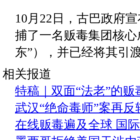
10月22日，古巴政府
捕了一名贩毒集团核心
东”），并已经将其引
相关报道
特稿｜双面“法老”的贩
武汉“绝命毒师”案再反
在线贩毒遍及全球 国