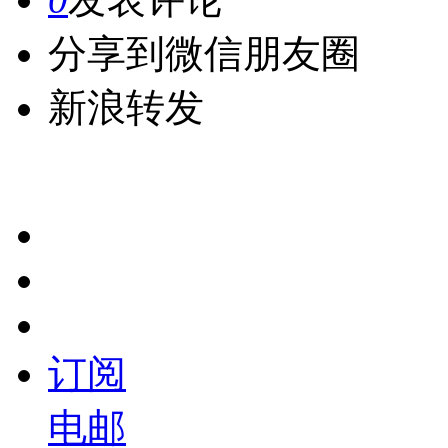
分享到微信朋友圈
新浪转发
订阅
电邮