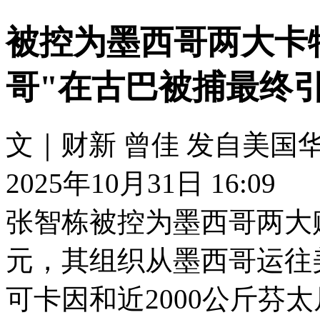
被控为墨西哥两大卡特
哥"在古巴被捕最终
文｜财新 曾佳 发自美国
2025年10月31日 16:09
张智栋被控为墨西哥两大
元，其组织从墨西哥运往美
可卡因和近2000公斤芬太