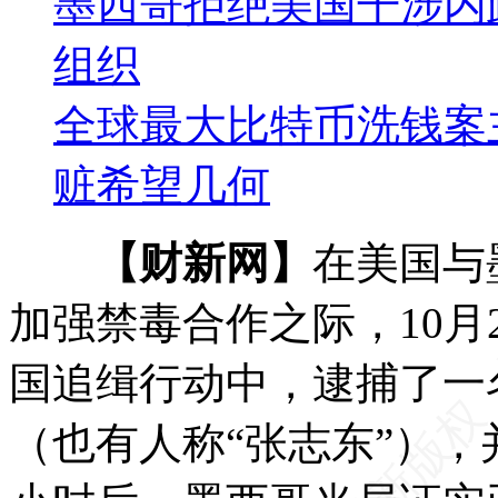
墨西哥拒绝美国干涉内
组织
全球最大比特币洗钱案
赃希望几何
【财新网】
在美国与
加强禁毒合作之际，10月
国追缉行动中，逮捕了一
（也有人称“张志东”）