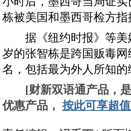
小时后，墨西哥当局证实
栋被美国和墨西哥检方指
据《纽约时报》等美媒
岁的张智栋是跨国贩毒网
名，包括最为外人所知的绰号“
[财新双语通产品，
优惠产品，
按此可享超值