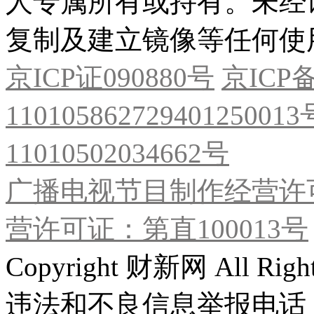
人专属所有或持有。未经
复制及建立镜像等任何使
京ICP证090880号
京ICP备
11010586272940125001
11010502034662号
广播电视节目制作经营许可
营许可证：第直100013号
Copyright 财新网 All R
违法和不良信息举报电话