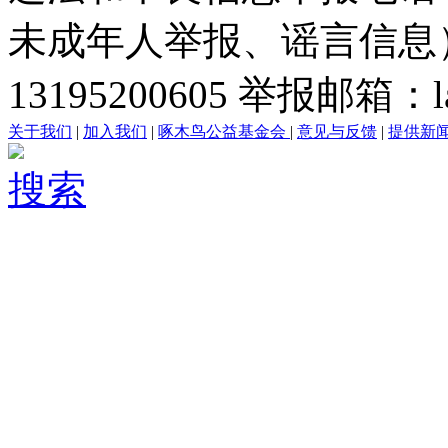
未成年人举报、谣言信息）：0
13195200605 举报邮箱：lai
关于我们
|
加入我们
|
啄木鸟公益基金会
|
意见与反馈
|
提供新
搜索