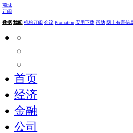
商城
订阅
数据
我闻
机构订阅
会议
Promotion
应用下载
帮助
网上有害信
首页
经济
金融
公司