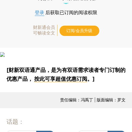
登录
后获取已订阅的阅读权限
财新通会员
订阅/会员升级
可畅读全文
[财新双语通产品，是为有双语需求读者专门订制的
优惠产品，
按此可享超值优惠订阅
。]
责任编辑：冯禹丁 | 版面编辑：罗文
话题：