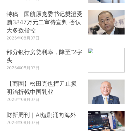
特稿｜国航原党委书记樊澄受
贿3847万元二审待宣判 否认
大多数指控
2026年08月07日
部分银行房贷利率，降至“2字
头
2026年08月07日
【商圈】松田克也挥刀止损
明治折戟中国乳业
2026年08月07日
财新周刊｜AI短剧涌向海外
2026年08月07日