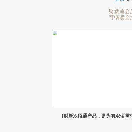
财新通会
可畅读全
[财新双语通产品，是为有双语需