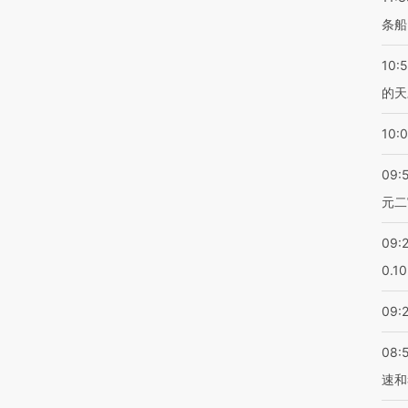
条船
10:
的天
10:
09:
元二
09:
0.1
09:
08:
速和