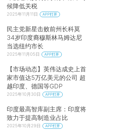
候降低关税
2025年11月11日
APP打开
民主党新星击败前州长科莫
34岁印度裔穆斯林马姆达尼
当选纽约市长
2025年11月05日
APP打开
【市场动态】英伟达成史上首
家市值达5万亿美元的公司 超
越印度、德国等GDP
2025年10月30日
APP打开
印度最高智库副主席：印度将
致力于提高制造业占比
2025年10月29日
APP打开