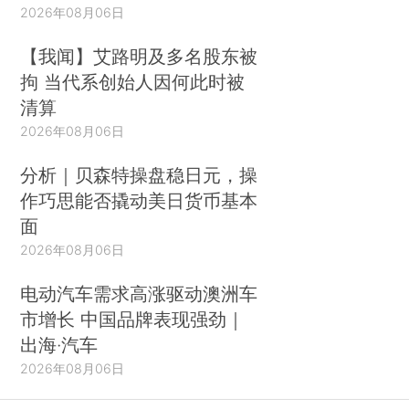
2026年08月06日
【我闻】艾路明及多名股东被
拘 当代系创始人因何此时被
清算
2026年08月06日
分析｜贝森特操盘稳日元，操
作巧思能否撬动美日货币基本
面
2026年08月06日
电动汽车需求高涨驱动澳洲车
市增长 中国品牌表现强劲｜
出海·汽车
2026年08月06日