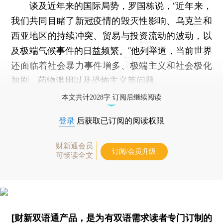
谈及近年来的国际局势，罗国栋说，“近年来，
我们共同目睹了新冠疫情的毁灭性影响、乌克兰和
西亚地区的持续冲突、贸易与投资流动的波动，以
及极端气候事件的日益频繁。”他列举道，当前世界
还面临着社会暴力事件增多、极端主义和社会极化
加剧、药物滥用以及恐怖主义等问题。
本文共计2028字 订阅后继续阅读
登录
后获取已订阅的阅读权限
财新通会员
订阅/会员升级
可畅读全文
[财新双语通产品，是为有双语需求读者专门订制的