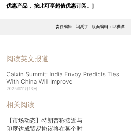
优惠产品，
按此可享超值优惠订阅
。]
责任编辑：冯禹丁 | 版面编辑：邱祺璞
阅读英文报道
Caixin Summit: India Envoy Predicts Ties
With China Will Improve
2025年11月13日
相关阅读
【市场动态】特朗普称接近与
印度达成贸易协议将在某个时