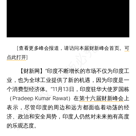
[查看更多峰会报道，请访问本届财新峰会首页。
可
点此打开
]
【财新网】
“印度不断增长的市场不仅为印度工
业，也为全球工业提供了新的机遇，因为印度是一
个消费型经济体。”11月13日，印度驻华大使罗国栋
（Pradeep Kumar Rawat）在
第十六届财新峰会
上
表示，尽管印度的周边和远方都面临着动荡的经
济、政治和安全局势，印度人仍然对未来抱有高度
的乐观态度。