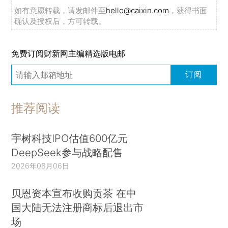
如有意愿转载，请发邮件至
hello@caixin.com
，获得书面
确认及授权后，方可转载。
免费订阅财新网主编精选版电邮
订阅
推荐阅读
宇树科技IPO估值600亿元
DeepSeek参与战略配售
2026年08月06日
贝恩资本宣布收购贡茶 在中
国大陆无法注册商标后退出市
场