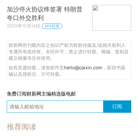
加沙停火协议终签署 特朗普
夸口外交胜利
2025年10月14日
APP打开
财新网所刊载内容之知识产权为财新传媒及/或相关权利人
专属所有或持有。未经许可，禁止进行转载、摘编、复制及
建立镜像等任何使用。
如有意愿转载，请发邮件至
hello@caixin.com
，获得书面
确认及授权后，方可转载。
免费订阅财新网主编精选版电邮
订阅
推荐阅读