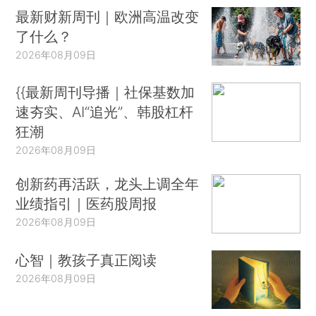
最新财新周刊｜欧洲高温改变
了什么？
2026年08月09日
{{最新周刊导播｜社保基数加
速夯实、AI“追光”、韩股杠杆
狂潮
2026年08月09日
创新药再活跃，龙头上调全年
业绩指引｜医药股周报
2026年08月09日
心智｜教孩子真正阅读
2026年08月09日