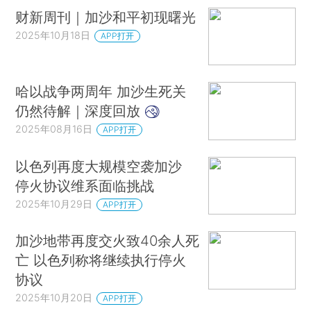
财新周刊｜加沙和平初现曙光
2025年10月18日
APP打开
哈以战争两周年 加沙生死关
仍然待解｜深度回放
2025年08月16日
APP打开
以色列再度大规模空袭加沙
停火协议维系面临挑战
2025年10月29日
APP打开
加沙地带再度交火致40余人死
亡 以色列称将继续执行停火
协议
2025年10月20日
APP打开