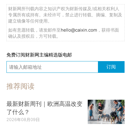
财新网所刊载内容之知识产权为财新传媒及/或相关权利人
专属所有或持有。未经许可，禁止进行转载、摘编、复制及
建立镜像等任何使用。
如有意愿转载，请发邮件至
hello@caixin.com
，获得书面
确认及授权后，方可转载。
免费订阅财新网主编精选版电邮
订阅
推荐阅读
最新财新周刊｜欧洲高温改变
了什么？
2026年08月09日