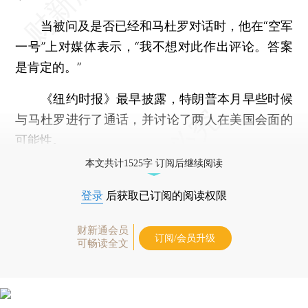
当被问及是否已经和马杜罗对话时，他在“空军
一号”上对媒体表示，“我不想对此作出评论。答案
是肯定的。”
《纽约时报》最早披露，特朗普本月早些时候
与马杜罗进行了通话，并讨论了两人在美国会面的
可能性。
本文共计1525字 订阅后继续阅读
登录
后获取已订阅的阅读权限
财新通会员
订阅/会员升级
可畅读全文