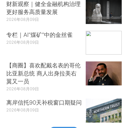
财新观察｜健全金融机构治理
更好服务高质量发展
2026年08月09日
专栏｜AI“煤矿”中的金丝雀
2026年08月09日
【商圈】喜欢配戴名表的哥伦
比亚新总统 商人出身拉美右
翼又一员
2026年08月09日
离岸信托90天补税窗口期疑问
2026年08月09日